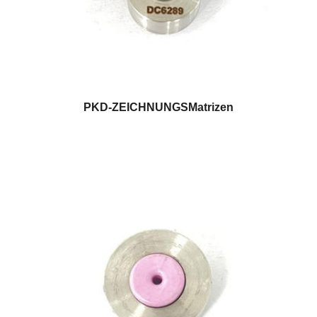
PKD-ZEICHNUNGSMatrizen