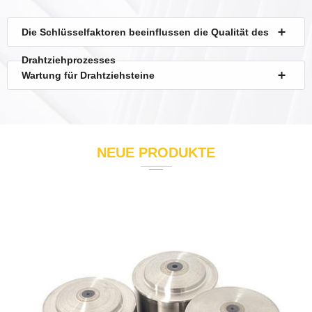
Die Schlüsselfaktoren beeinflussen die Qualität des
Drahtziehprozesses
Wartung für Drahtziehsteine
NEUE
PRODUKTE