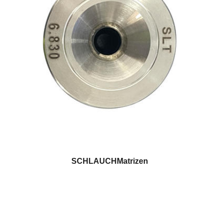
SCHLAUCHMatrizen