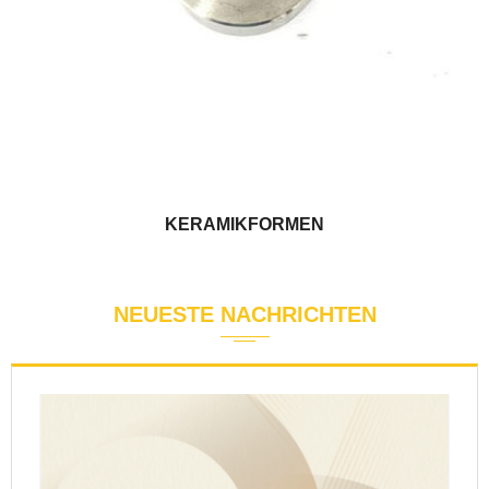
KERAMIKFORMEN
NEUESTE
NACHRICHTEN