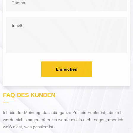
Einreichen
FAQ DES
KUNDEN
Ich bin der Meinung, dass die ganze Zeit ein Fehler ist, aber ich
werde nichts sagen, aber ich werde nichts mehr sagen, aber ich
weiß nicht, was passiert ist.