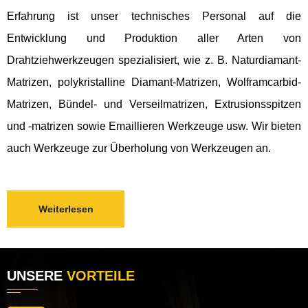
Erfahrung ist unser technisches Personal auf die
Entwicklung und Produktion aller Arten von
Drahtziehwerkzeugen spezialisiert, wie z. B. Naturdiamant-
Matrizen, polykristalline Diamant-Matrizen, Wolframcarbid-
Matrizen, Bündel- und Verseilmatrizen, Extrusionsspitzen
und -matrizen sowie Emaillieren Werkzeuge usw. Wir bieten
auch Werkzeuge zur Überholung von Werkzeugen an.
Weiterlesen
UNSERE
VORTEILE