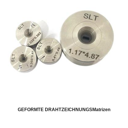
GEFORMTE DRAHTZEICHNUNGSMatrizen