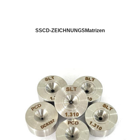
SSCD-ZEICHNUNGSMatrizen