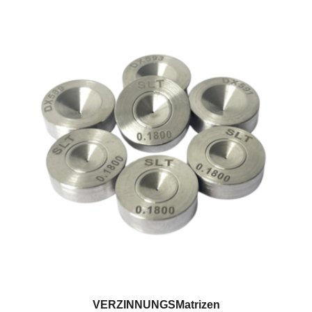
VERZINNUNGSMatrizen