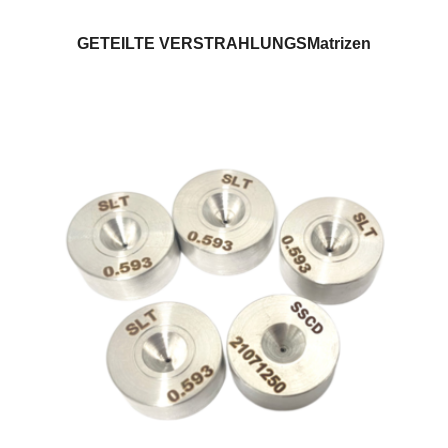
GETEILTE VERSTRAHLUNGSMatrizen