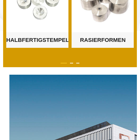
HALBFERTIGSTEMPEL
RASIERFORMEN