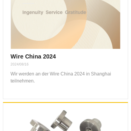
Wire China 2024
2024/08/16
Wir werden an der Wire China 2024 in Shanghai
teilnehmen.