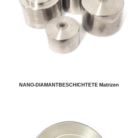
NANO-DIAMANTBESCHICHTETE Matrizen