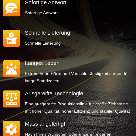
Sofortige Antwort
Sofortige Antwort
Schnelle Lieferung
Schnelle Lieferung
Langes Leben
Extrem hohe Härte und Verschleißfestigkeit sorgen für
lange Standzeiten.
Ausgereifte Technologie
Eine ausgereifte Produktionslinie für große Ziehsteine ​​
mit hoher Qualität, hoher Effizienz und stabiler Qualität
Mass angefertigt
Nach Ihren Wünschen oder unseren eigenen