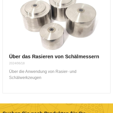
Über das Rasieren von Schälmessern
2024/06/18
Über die Anwendung von Rasier- und
Schälwerkzeugen