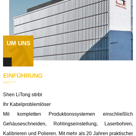
UM UNS
EINFÜHRUNG
Shen LiTong stirbt
Ihr Kabelproblemlöser
Mit kompletten Produktionssystemen einschließlich
Gehäuseschneiden, Rohlingseinstellung, Laserbohren,
Kalibrieren und Polieren. Mit mehr als 20 Jahren praktischer